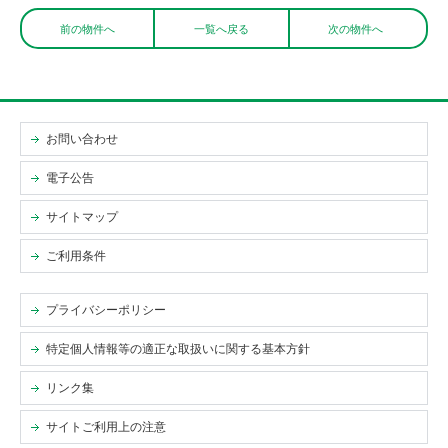
前の物件へ
一覧へ戻る
次の物件へ
お問い合わせ
電子公告
サイトマップ
ご利用条件
プライバシーポリシー
特定個人情報等の適正な取扱いに関する基本方針
リンク集
サイトご利用上の注意