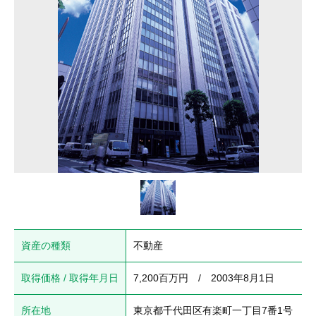
資産の種類
不動産
取得価格 / 取得年月日
7,200百万円　/　2003年8月1日
所在地
東京都千代田区有楽町一丁目7番1号