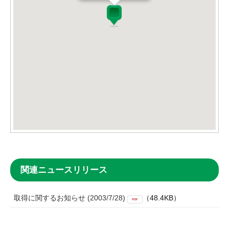
関連ニュースリリース
取得に関するお知らせ (2003/7/28)
（48.4KB）
PDF