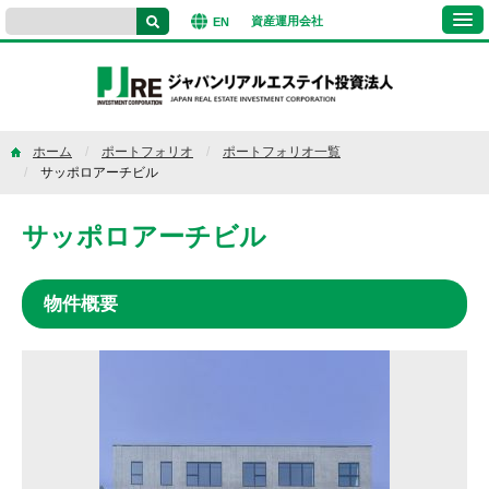
資産運用
会社
EN
ホーム
ポートフォリオ
ポートフォリオ一覧
サッポロアーチビル
サッポロアーチビル
物件概要