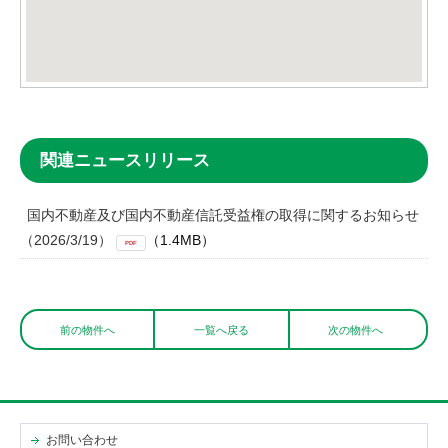
関連ニュースリリース
国内不動産及び国内不動産信託受益権の取得に関するお知らせ
（2026/3/19）
（1.4MB）
PDF
前の物件へ
一覧へ戻る
次の物件へ
お問い合わせ