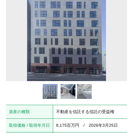
資産の種類
不動産を信託する信託の受益権
取得価格 / 取得年月日
8,175百万円　/　2026年3月25日