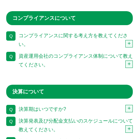
コンプライアンスについて
コンプライアンスに関する考え方を教えてくださ
Q
い。
資産運用会社のコンプライアンス体制について教え
Q
てください。
決算について
決算期はいつですか?
Q
決算発表及び分配金支払いのスケジュールについて
Q
教えてください。