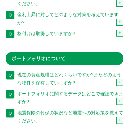
ください。
金利上昇に対してどのような対策を考えています
Q
か?
格付けは取得していますか?
Q
ポートフォリオについて
現在の資産規模はどれくらいですか?またどのよう
Q
な物件を保有していますか?
ポートフォリオに関するデータはどこで確認できま
Q
すか?
地震保険の付保の状況など地震への対応策を教えて
Q
ください。