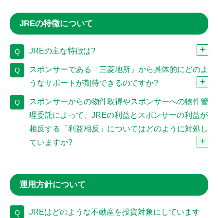
JREの特徴について
JREの主な特徴は?
Q
スポンサーである「三菱地所」から具体的にどのよ
Q
うなサポートが期待できるのですか?
スポンサーからの物件取得やスポンサーへの物件管
Q
理委託によって、JREの利益とスポンサーの利益が
相反する「利益相反」についてはどのように対処し
ていますか?
運用方針について
JREはどのような不動産を投資対象にしています
Q