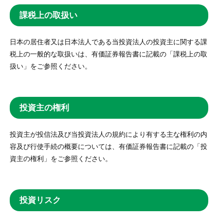
課税上の取扱い
日本の居住者又は日本法人である当投資法人の投資主に関する課
税上の一般的な取扱いは、有価証券報告書に記載の「課税上の取
扱い」をご参照ください。
投資主の権利
投資主が投信法及び当投資法人の規約により有する主な権利の内
容及び行使手続の概要については、有価証券報告書に記載の「投
資主の権利」をご参照ください。
投資リスク