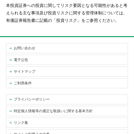
本投資証券への投資に関してリスク要因となる可能性があると考
えられる主な事項及び投資リスクに関する管理体制については、
有価証券報告書に記載の「投資リスク」をご参照ください。
お問い合わせ
電子公告
サイトマップ
ご利用条件
プライバシーポリシー
特定個人情報等の適正な取扱いに関する基本方針
リンク集